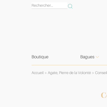
Boutique
Bagues
Accueil
Agate, Pierre de la Volonté
Consei
C