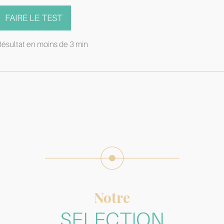
FAIRE LE TEST
ésultat en moins de 3 min
Notre
SELECTION