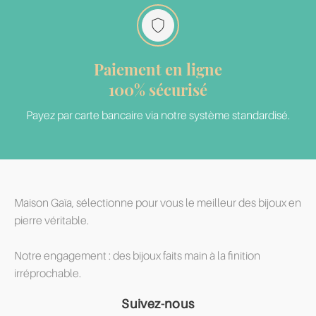
Paiement en ligne
100% sécurisé
Payez par carte bancaire via notre système standardisé.
Maison Gaïa, sélectionne pour vous le meilleur des bijoux en
pierre véritable.
Notre engagement : des bijoux faits main à la finition
irréprochable.
Suivez-nous