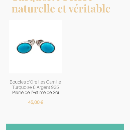
naturelle et véritable
Boucles d'Oreilles Camille
Turquoise & Argent 925
Pierre de l'Estime de Soi
45,00
€