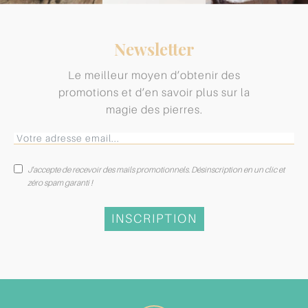
Newsletter
Le meilleur moyen d’obtenir des
promotions et d’en savoir plus sur la
magie des pierres.
J'accepte de recevoir des mails promotionnels. Désinscription en un clic et
zéro spam garanti !
INSCRIPTION