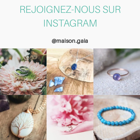
REJOIGNEZ-NOUS SUR
INSTAGRAM
@maison.gaia