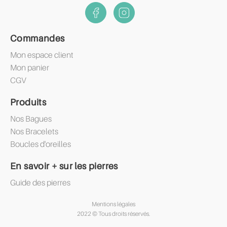
Commandes
Mon espace client
Mon panier
CGV
Produits
Nos Bagues
Nos Bracelets
Boucles d'oreilles
En savoir + sur les pierres
Guide des pierres
Mentions légales
2022 © Tous droits réservés.