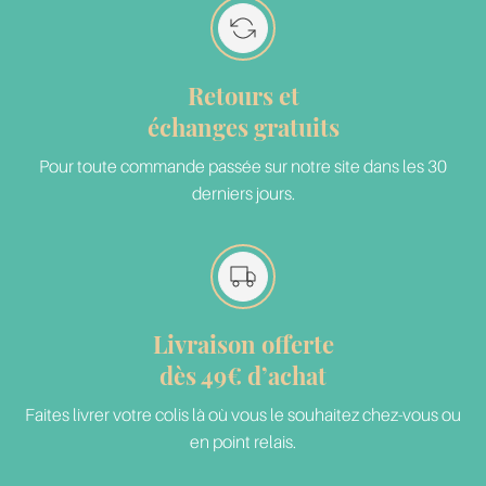
Retours et
échanges gratuits
Pour toute commande passée sur notre site dans les 30
derniers jours.
Livraison offerte
dès 49€ d’achat
Faites livrer votre colis là où vous le souhaitez chez-vous ou
en point relais.