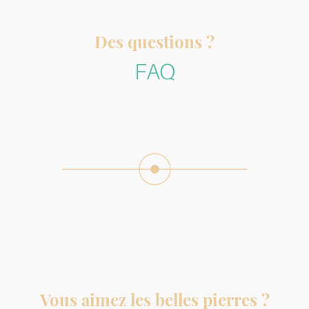
Des questions ?
FAQ
Vous aimez les belles pierres ?