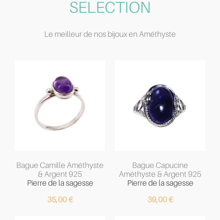
SELECTION
Le meilleur de nos bijoux en Améthyste
Bague Camille Améthyste
Bague Capucine
& Argent 925
Améthyste & Argent 925
Pierre de la sagesse
Pierre de la sagesse
35,00
€
39,00
€