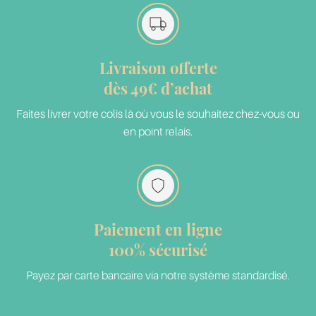
Livraison offerte
dès 49€ d’achat
Faites livrer votre colis là où vous le souhaitez chez-vous ou
en point relais.
Paiement en ligne
100% sécurisé
Payez par carte bancaire via notre système standardisé.