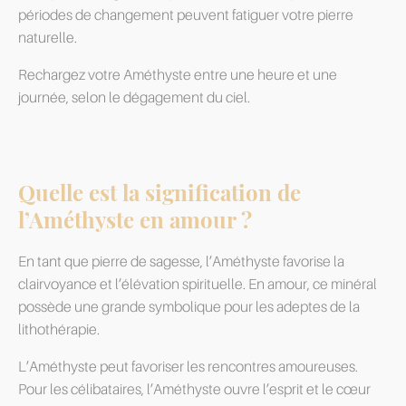
périodes de changement peuvent fatiguer votre pierre
naturelle.
Rechargez votre Améthyste entre une heure et une
journée, selon le dégagement du ciel.
Quelle est la signification de
l’Améthyste en amour ?
En tant que pierre de sagesse, l’Améthyste favorise la
clairvoyance et l’élévation spirituelle. En amour, ce minéral
possède une grande symbolique pour les adeptes de la
lithothérapie.
L’Améthyste peut favoriser les rencontres amoureuses.
Pour les célibataires, l’Améthyste ouvre l’esprit et le cœur