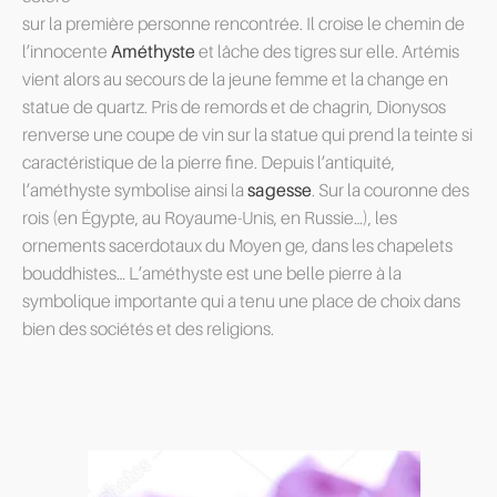
sur la première personne rencontrée. Il croise le chemin de
l’innocente
Améthyste
et lâche des tigres sur elle. Artémis
vient alors au secours de la jeune femme et la change en
statue de quartz. Pris de remords et de chagrin, Dionysos
renverse une coupe de vin sur la statue qui prend la teinte si
caractéristique de la pierre fine. Depuis l’antiquité,
l’améthyste symbolise ainsi la
sagesse
. Sur la couronne des
rois (en Égypte, au Royaume-Unis, en Russie…), les
ornements sacerdotaux du Moyen ge, dans les chapelets
bouddhistes… L’améthyste est une belle pierre à la
symbolique importante qui a tenu une place de choix dans
bien des sociétés et des religions.