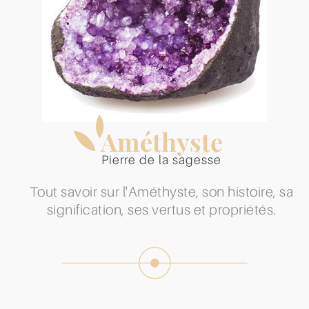
Améthyste
Pierre de la sagesse
Tout savoir sur l'Améthyste, son histoire, sa
signification, ses vertus et propriétés.