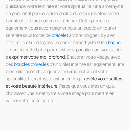
puissance votre féminité et votre spiritualité. Une améthyste
en pendentif pour ouvrir le chakra du cœur révèlera votre
beauté intérieure comme extérieure. Cette pierre peut
également vous accompagner pour un quotidien tout en
sérénité sous forme de
bracelet
à votre poignet. Il y a en
effet mille et une façons de porter l’améthyste ! Une
bague
ornée de cette belle pierre est ainsi parfaite pour vous aider
à
exprimer votre moi profond
. Encadrer votre visage avec
des
boucles d’oreilles
d’un violet intense est également une
bien jolie façon d’évoquer votre vraie nature et votre
spiritualité. L’améthyste est un écrin qui
révèle vos qualités
et votre beauté intérieure
. Parce que vous êtes unique,
choisissez une améthyste à votre image pour mettre en
valeur votre belle nature.