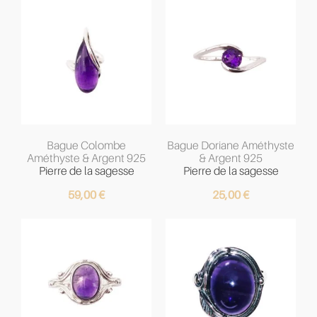
Bague Colombe
Bague Doriane Améthyste
Améthyste & Argent 925
& Argent 925
Pierre de la sagesse
Pierre de la sagesse
59,00
€
25,00
€