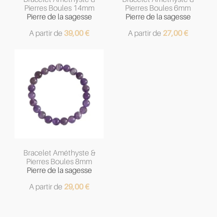
Pierres Boules 14mm
Pierres Boules 6mm
Pierre de la sagesse
Pierre de la sagesse
A partir de
39,00
€
A partir de
27,00
€
Bracelet Améthyste &
Pierres Boules 8mm
Pierre de la sagesse
A partir de
29,00
€