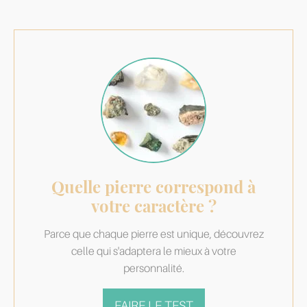
Quelle pierre correspond à
votre caractère ?
Parce que chaque pierre est unique, découvrez
celle qui s'adaptera le mieux à votre
personnalité.
FAIRE LE TEST