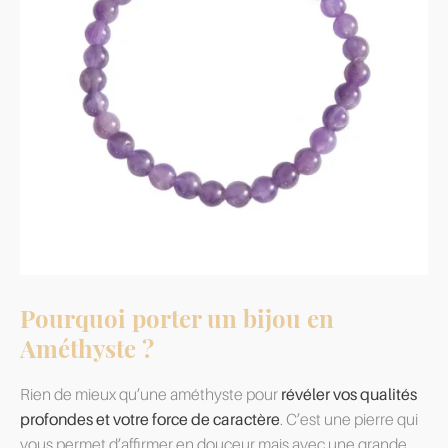
Pourquoi porter un bijou en
Améthyste ?
Rien de mieux qu’une améthyste pour
révéler vos qualités
profondes et votre force de caractère
. C’est une pierre qui
vous permet d’affirmer en douceur mais avec une grande