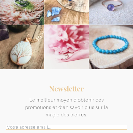
Newsletter
Le meilleur moyen d’obtenir des
promotions et d’en savoir plus sur la
magie des pierres.