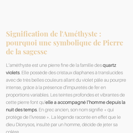
Signification de l'Améthyste :
pourquoi une symbolique de Pierre
de la sagesse
L’améthyste est une pierre fine de la famille des
quartz
violets
. Elle possède des cristaux diaphanes à translucides
avec de très belles couleurs allant du violet pâle au pourpre
intense, grâce à la présence d’impuretés de fer en
proportions variables. Les teintes profondes et vibrantes de
cette pierre font qu’
elle a accompagné l’homme depuis la
nuit des temps
. En grec ancien, son nom signifie « qui
protège de l’ivresse ». La légende raconte en effet que le
dieu Dionysos, insulté par un homme, décide de jeter sa
colère