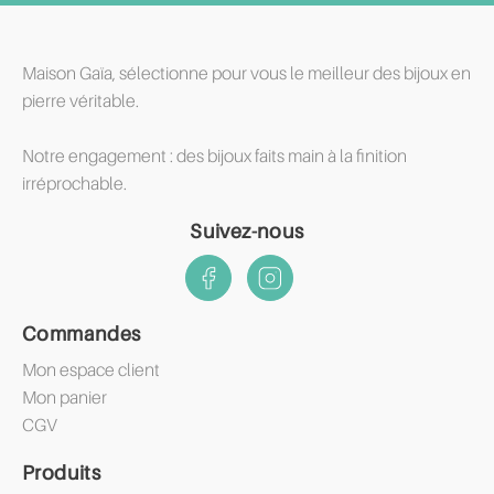
Maison Gaïa, sélectionne pour vous le meilleur des bijoux en
pierre véritable.
Notre engagement : des bijoux faits main à la finition
irréprochable.
Suivez-nous
Commandes
Mon espace client
Mon panier
CGV
Produits