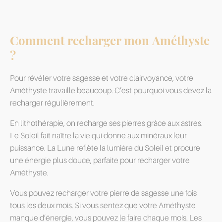
Comment recharger mon Améthyste
?
Pour révéler votre sagesse et votre clairvoyance, votre
Améthyste travaille beaucoup. C’est pourquoi vous devez la
recharger régulièrement.
En lithothérapie, on recharge ses pierres grâce aux astres.
Le Soleil fait naître la vie qui donne aux minéraux leur
puissance. La Lune reflète la lumière du Soleil et procure
une énergie plus douce, parfaite pour recharger votre
Améthyste.
Vous pouvez recharger votre pierre de sagesse une fois
tous les deux mois. Si vous sentez que votre Améthyste
manque d’énergie, vous pouvez le faire chaque mois. Les