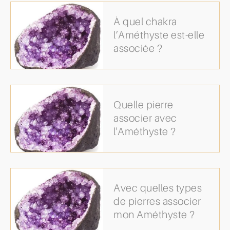
À quel chakra
l’Améthyste est-elle
associée ?
Quelle pierre
associer avec
l'Améthyste ?
Avec quelles types
de pierres associer
mon Améthyste ?