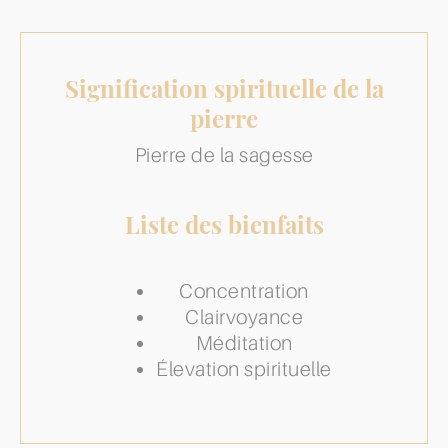
Signification spirituelle de la
pierre
Pierre de la sagesse
Liste des bienfaits
Concentration
Clairvoyance
Méditation
Élevation spirituelle