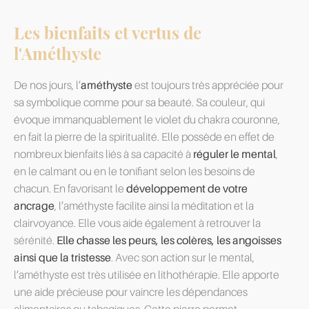
Les bienfaits et vertus de
l'Améthyste
De nos jours, l’
améthyste
est toujours très appréciée pour
sa symbolique comme pour sa beauté. Sa couleur, qui
évoque immanquablement le violet du chakra couronne,
en fait la pierre de la spiritualité. Elle possède en effet de
nombreux bienfaits liés à sa capacité à
réguler le mental
,
en le calmant ou en le tonifiant selon les besoins de
chacun. En favorisant le
développement de votre
ancrage
, l’améthyste facilite ainsi la méditation et la
clairvoyance. Elle vous aide également à retrouver la
sérénité.
Elle chasse les peurs, les colères, les angoisses
ainsi que la tristesse
. Avec son action sur le mental,
l’améthyste est très utilisée en lithothérapie. Elle apporte
une aide précieuse pour vaincre les dépendances