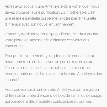
Après avoir accueilli une Améthyste dans votre foyer, vous
devez procéder à une purification. En lithothérapie, c’est
une étape essentielle qui permet à votre pierre naturelle
d’interagir avec son nouvel environnement.
L’Améthyste absorbe l’énergie qui l’entoure. Il faut purifier
votre pierre de sagesse afin d’éliminer ces vibrations
antérieures.
Pour purifier votre Améthyste, plongez-la pendant deux
heures dans un bol d’eau avec un peu de savon naturel.
L’eau agit comme purificateur puisqu’elle dissout les
énergies antérieures. Le savon nettoie votre Améthyste des
impuretés.
Vous pouvez aussi purifier votre Améthyste par fumigation.
Utilisez de la fumée d’encens, de bois de santal ou de sauge,
qui possèdent des propriétés purificatrices puissantes.