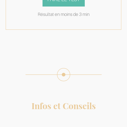
Résultat en moins de 3 min
Infos et Conseils