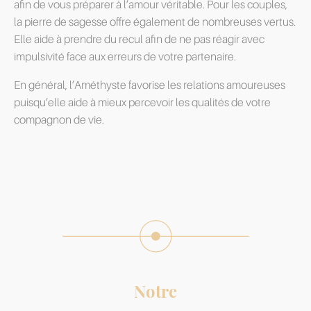
afin de vous préparer à l’amour véritable. Pour les couples,
la pierre de sagesse offre également de nombreuses vertus.
Elle aide à prendre du recul afin de ne pas réagir avec
impulsivité face aux erreurs de votre partenaire.
En général, l’Améthyste favorise les relations amoureuses
puisqu’elle aide à mieux percevoir les qualités de votre
compagnon de vie.
Notre