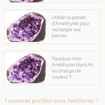
Utiliser la géode
d'Améthyste pour
recharger ses
pierres
Pourquoi mon
Améthyste blanchit
ou change de
couleur ?
Comment purifier mon Améthyste ?