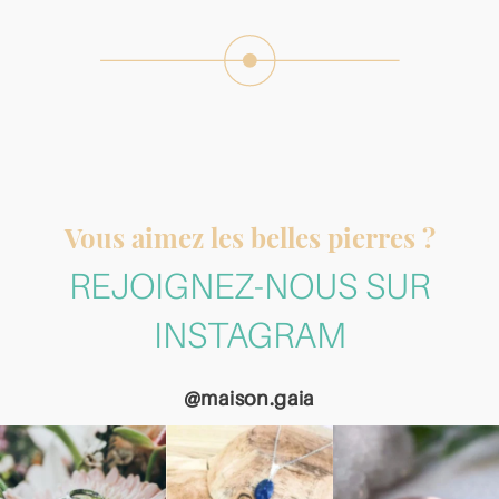
Vous aimez les belles pierres ?
REJOIGNEZ-NOUS SUR
INSTAGRAM
@maison.gaia