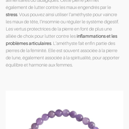
alimentaires ou tabagiques. Cette pierre permet
également de lutter contre les maux engendrés par le
stress
. Vous pouvez ainsi utiliser l’améthyste pour vaincre
les maux de tête, l’insomnie ou réguler le système digestif.
Les vertus protectrices de la pierre en font de plus une
alliée de choix pour lutter contre les
inflammations et les
problèmes articulaires
. L’améthyste fait enfin partie des
pierres de la féminité. Elle est souvent associée à la pierre
de lune, également associée à la spiritualité, pour apporter
équilibre et harmonie aux femmes.