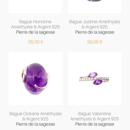
Bague Honorine
Bague Justine Améthyste
Améthyste & Argent 925
& Argent 925
Pierre de la sagesse
Pierre de la sagesse
35,00
€
59,00
€
Bague Océane Améthyste
Bague Valentine
& Argent 925
Améthyste & Argent 925
Pierre de la sagesse
Pierre de la sagesse