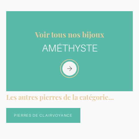
Voir tous nos bijoux
AMÉTHYSTE
Les autres pierres de la catégorie...
PIERRES DE CLAIRVOYANCE