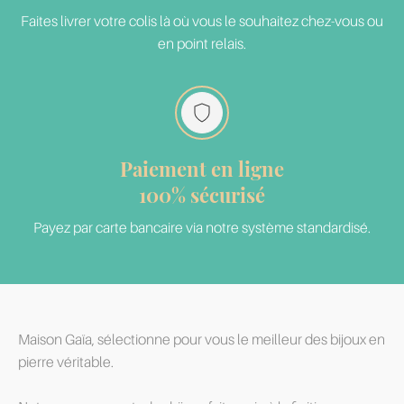
Faites livrer votre colis là où vous le souhaitez chez-vous ou
en point relais.
Paiement en ligne
100% sécurisé
Payez par carte bancaire via notre système standardisé.
Maison Gaïa, sélectionne pour vous le meilleur des bijoux en
pierre véritable.