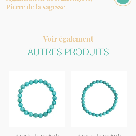
Pierre de la sagesse.
Voir également
AUTRES PRODUITS
Bracelet Turquoise &
Bracelet Turquoise &