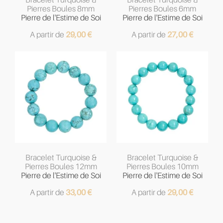
Pierres Boules 8mm
Pierres Boules 6mm
Pierre de l'Estime de Soi
Pierre de l'Estime de Soi
A partir de
29,00
€
A partir de
27,00
€
Bracelet Turquoise &
Bracelet Turquoise &
Pierres Boules 12mm
Pierres Boules 10mm
Pierre de l'Estime de Soi
Pierre de l'Estime de Soi
A partir de
33,00
€
A partir de
29,00
€