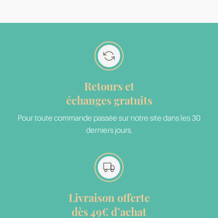
Retours et
échanges gratuits
Pour toute commande passée sur notre site dans les 30
derniers jours.
Livraison offerte
dès 49€ d’achat