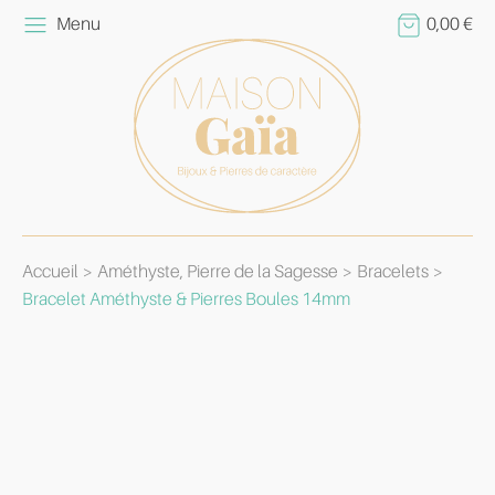
Menu
0,00
€
Accueil
Améthyste, Pierre de la Sagesse
Bracelets
Bracelet Améthyste & Pierres Boules 14mm