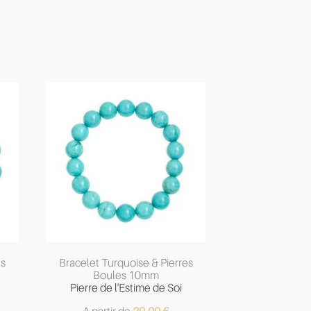
es
Bracelet Turquoise & Pierres
Boules 10mm
Pierre de l'Estime de Soi