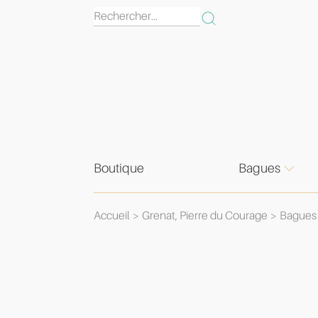
Boutique
Bagues
Accueil
Grenat, Pierre du Courage
Bagues