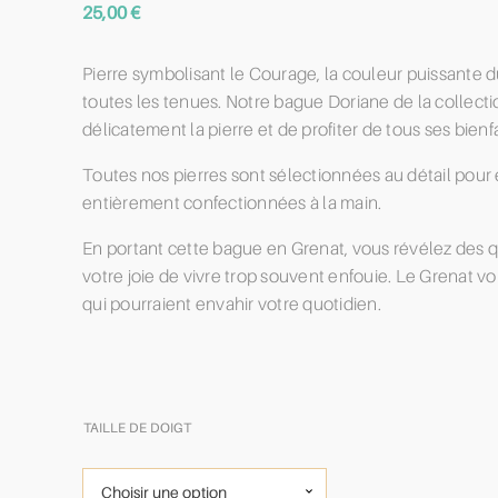
25,00
€
Pierre symbolisant le Courage, la couleur puissante d
toutes les tenues. Notre bague Doriane de la collect
délicatement la pierre et de profiter de tous ses bienfa
Toutes nos pierres sont sélectionnées au détail pour 
entièrement confectionnées à la main.
En portant cette bague en Grenat, vous révélez des
votre joie de vivre trop souvent enfouie. Le Grenat v
qui pourraient envahir votre quotidien.
TAILLE DE DOIGT