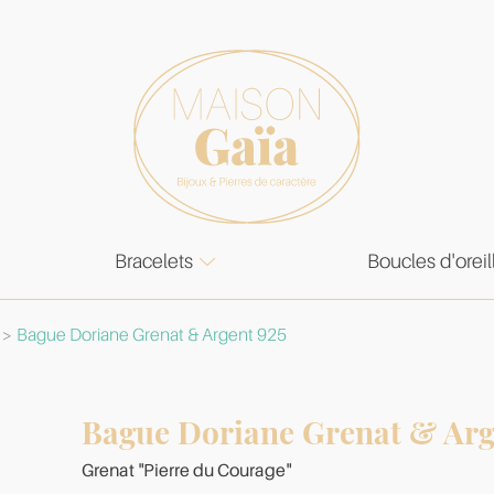
Bracelets
Boucles d'oreil
Bague Doriane Grenat & Argent 925
Bague Doriane Grenat & Arg
Grenat "Pierre du Courage"