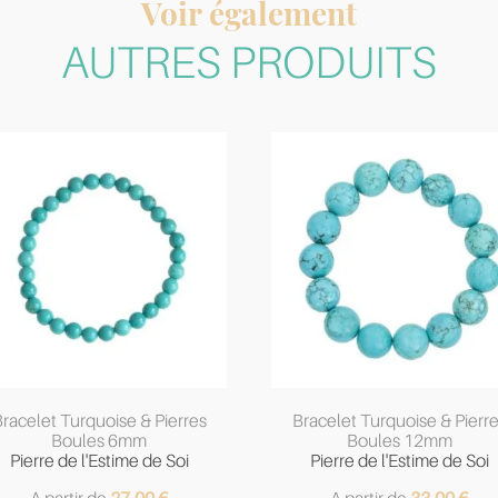
Voir également
AUTRES PRODUITS
racelet Turquoise & Pierres
Bracelet Turquoise & Pierr
Boules 6mm
Boules 12mm
Pierre de l'Estime de Soi
Pierre de l'Estime de Soi