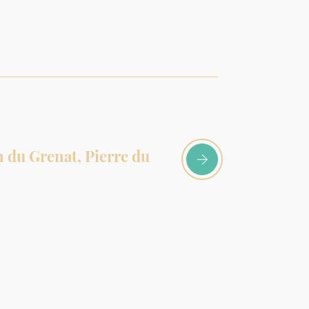
on du Grenat, Pierre du