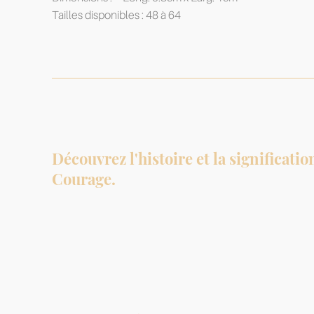
Tailles disponibles : 48 à 64
Découvrez l'histoire et la significati
Courage.