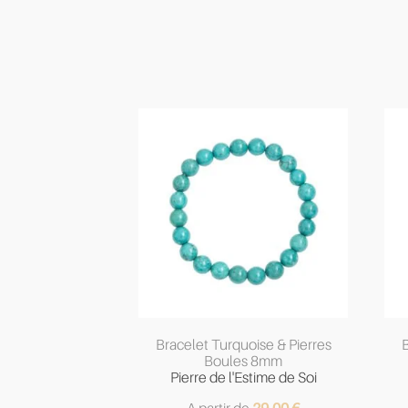
Bracelet Turquoise & Pierres
B
Boules 8mm
Pierre de l'Estime de Soi