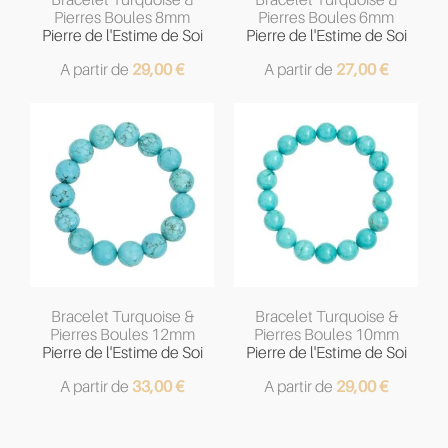
Pierres Boules 8mm
Pierres Boules 6mm
Pierre de l'Estime de Soi
Pierre de l'Estime de Soi
A partir de
29,00
€
A partir de
27,00
€
Bracelet Turquoise &
Bracelet Turquoise &
Pierres Boules 12mm
Pierres Boules 10mm
Pierre de l'Estime de Soi
Pierre de l'Estime de Soi
A partir de
33,00
€
A partir de
29,00
€