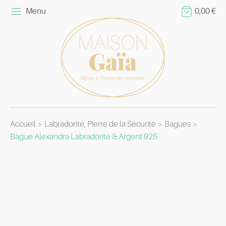
Menu
0,00
€
Accueil
Labradorite, Pierre de la Sécurité
Bagues
Bague Alexandra Labradorite & Argent 925