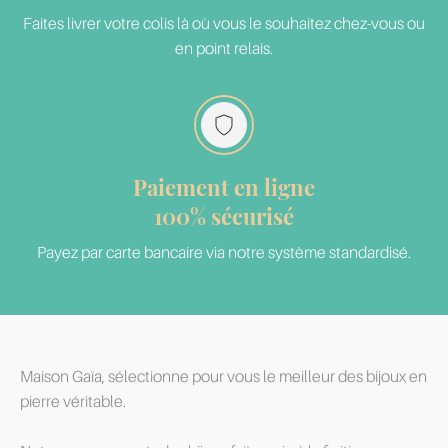
Faites livrer votre colis là où vous le souhaitez chez-vous ou
en point relais.
Paiement en ligne
100% sécurisé
Payez par carte bancaire via notre système standardisé.
Maison Gaïa, sélectionne pour vous le meilleur des bijoux en
pierre véritable.