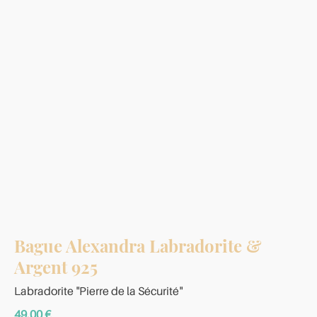
Bague Alexandra Labradorite &
Argent 925
Labradorite "Pierre de la Sécurité"
49,00
€