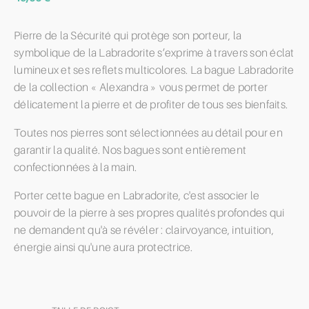
Pierre de la Sécurité qui protège son porteur, la
symbolique de la Labradorite s’exprime à travers son éclat
lumineux et ses reflets multicolores. La bague Labradorite
de la collection « Alexandra » vous permet de porter
délicatement la pierre et de profiter de tous ses bienfaits.
Toutes nos pierres sont sélectionnées au détail pour en
garantir la qualité. Nos bagues sont entièrement
confectionnées à la main.
Porter cette bague en Labradorite, c'est associer le
pouvoir de la pierre à ses propres qualités profondes qui
ne demandent qu'à se révéler : clairvoyance, intuition,
énergie ainsi qu'une aura protectrice.