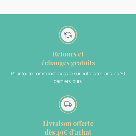
Retours et
échanges gratuits
Pour toute commande passée sur notre site dans les 30
derniers jours.
Livraison offerte
dès 49€ d’achat