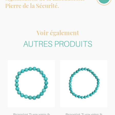
Pierre de la Sécurité.
Voir également
AUTRES PRODUITS
Bracelet Turquoise &
Bracelet Turquoise &