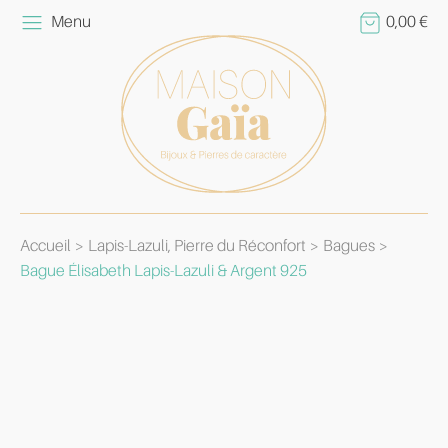
Menu
0,00
€
Accueil
Lapis-Lazuli, Pierre du Réconfort
Bagues
Bague Élisabeth Lapis-Lazuli & Argent 925