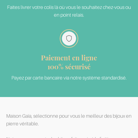
Faites livrer votre colis là où vous le souhaitez chez-vous ou
en point relais.
Paiement en ligne
100% sécurisé
Payez par carte bancaire via notre système standardisé.
Maison Gaïa, sélectionne pour vous le meilleur des bijoux en
pierre véritable.