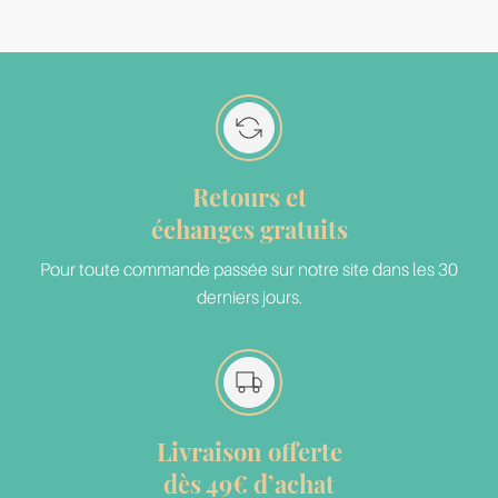
Retours et
échanges gratuits
Pour toute commande passée sur notre site dans les 30
derniers jours.
Livraison offerte
dès 49€ d’achat