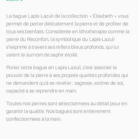
La bague Lapis-Lazuli de la collection « Élisabeth » vous
permet de porter délicatement la pierre et de profiter de
tous ses bienfaits. Considérée en lithothérapie comme la
pierre du Réconfort, la symbolique du Lapis-Lazuli
s’exprime à travers ses reflets bleus profonds, qui lui
valent le surnom de saphir étoilé.
Porter cette bague en Lapis-Lazuli, c'est associer le
pouvoir de la pierre à ses propres qualités profondes qui
ne demandent qu'à se révéler : sagesse, estime de soi,
capacité à se reprendre en main.
Toutes nos pierres sont sélectionnées au détail pour en
garantir la qualité. Nos bagues sont entièrement
confectionnées à la main.