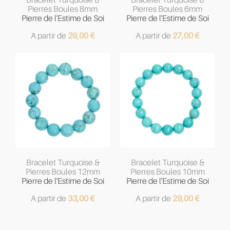
Pierres Boules 8mm
Pierres Boules 6mm
Pierre de l'Estime de Soi
Pierre de l'Estime de Soi
A partir de
29,00
€
A partir de
27,00
€
Bracelet Turquoise &
Bracelet Turquoise &
Pierres Boules 12mm
Pierres Boules 10mm
Pierre de l'Estime de Soi
Pierre de l'Estime de Soi
A partir de
33,00
€
A partir de
29,00
€