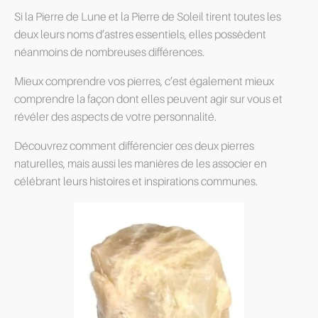
Si la Pierre de Lune et la Pierre de Soleil tirent toutes les
deux leurs noms d’astres essentiels, elles possèdent
néanmoins de nombreuses différences.
Mieux comprendre vos pierres, c’est également mieux
comprendre la façon dont elles peuvent agir sur vous et
révéler des aspects de votre personnalité.
Découvrez comment différencier ces deux pierres
naturelles, mais aussi les manières de les associer en
célébrant leurs histoires et inspirations communes.