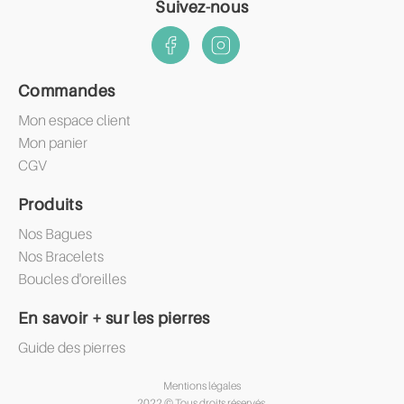
Suivez-nous
Commandes
Mon espace client
Mon panier
CGV
Produits
Nos Bagues
Nos Bracelets
Boucles d'oreilles
En savoir + sur les pierres
Guide des pierres
Mentions légales
2022 © Tous droits réservés.