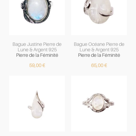
Bague Justine Pierre de
Bague Océane Pierre de
Lune & Argent 925
Lune & Argent 925
Pierre de la Féminité
Pierre de la Féminité
59,00
€
65,00
€