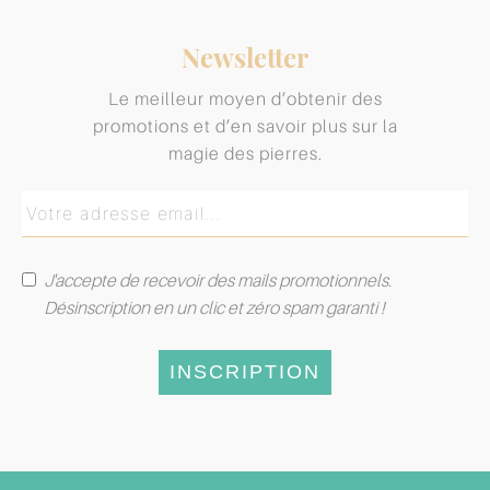
Newsletter
Le meilleur moyen d’obtenir des
promotions et d’en savoir plus sur la
magie des pierres.
J'accepte de recevoir des mails promotionnels.
Désinscription en un clic et zéro spam garanti !
INSCRIPTION