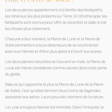
Les deux pierres appartiennent à la famille des feldspaths,
les minéraux les plus présents sur Terre. En lithothérapie, les
feldspaths sont connus pour offrir du réconfort et aider à voir
les choses plus clairement.
Chacune à leur manière, la Pierre de Lune et la Pierre de
Soleil permettent à leurs détenteurs de se reconnecter
avec eux-mêmes et d’être plus aptes à s’ouvrir aux autres.
Les deux pierres naturelles se trouvent en Inde, la Pierre de
Lune est même considérée comme sacrée dans cette partie
du globe.
Mais ce qui rapproche le plus la Pierre de Lune de la Pierre
de Soleil, c’est qu’elles tiennent leurs noms de légendes
associées aux astres. Leurs pouvoirs viennent de la nature.
La Lune a toujours fasciné les hommes. Dans l’Antiquité, la