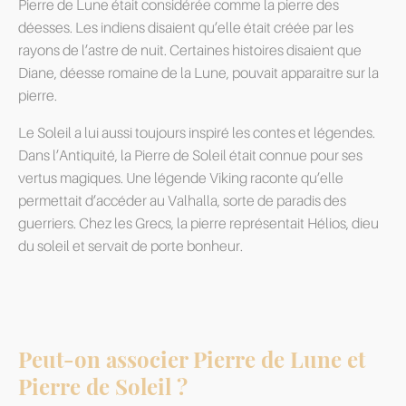
Pierre de Lune était considérée comme la pierre des
déesses. Les indiens disaient qu’elle était créée par les
rayons de l’astre de nuit. Certaines histoires disaient que
Diane, déesse romaine de la Lune, pouvait apparaitre sur la
pierre.
Le Soleil a lui aussi toujours inspiré les contes et légendes.
Dans l’Antiquité, la Pierre de Soleil était connue pour ses
vertus magiques. Une légende Viking raconte qu’elle
permettait d’accéder au Valhalla, sorte de paradis des
guerriers. Chez les Grecs, la pierre représentait Hélios, dieu
du soleil et servait de porte bonheur.
Peut-on associer Pierre de Lune et
Pierre de Soleil ?