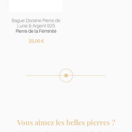
Bague Doriane Pierre de
Lune & Argent 925
Pierre de la Féminité
25,00
€
Vous aimez les belles pierres ?