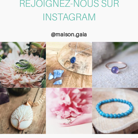
REJOIGNEZ-NOUS SUR
INSTAGRAM
@maison.gaia