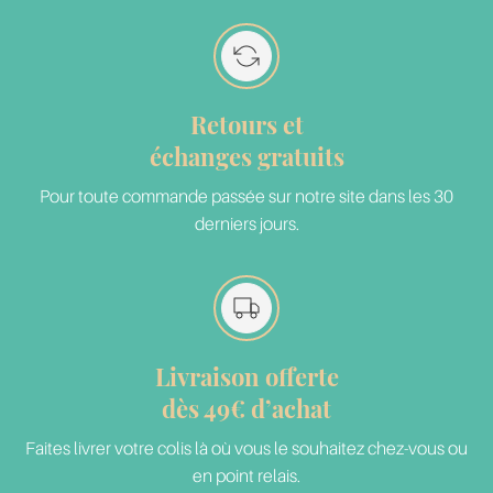
Retours et
échanges gratuits
Pour toute commande passée sur notre site dans les 30
derniers jours.
Livraison offerte
dès 49€ d’achat
Faites livrer votre colis là où vous le souhaitez chez-vous ou
en point relais.