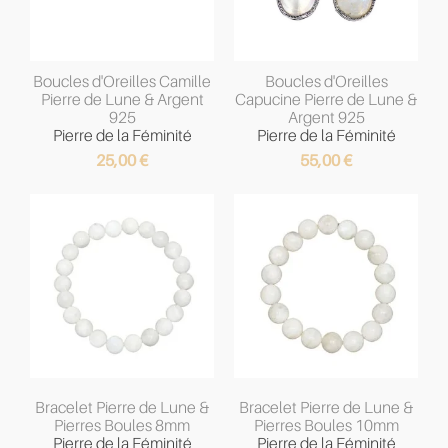
Boucles d'Oreilles Camille
Boucles d'Oreilles
Pierre de Lune & Argent
Capucine Pierre de Lune &
925
Argent 925
Pierre de la Féminité
Pierre de la Féminité
25,00
€
55,00
€
Bracelet Pierre de Lune &
Bracelet Pierre de Lune &
Pierres Boules 8mm
Pierres Boules 10mm
Pierre de la Féminité
Pierre de la Féminité