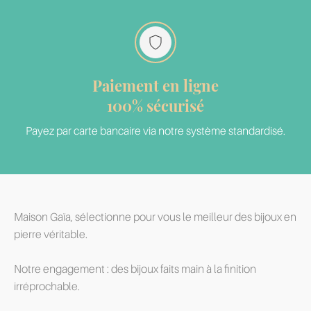
Paiement en ligne
100% sécurisé
Payez par carte bancaire via notre système standardisé.
Maison Gaïa, sélectionne pour vous le meilleur des bijoux en
pierre véritable.
Notre engagement : des bijoux faits main à la finition
irréprochable.