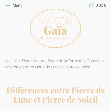
Menu
0,00
€
Accueil
Pierre de Lune, Pierre de la Féminité
Conseils
Différences entre Pierre de Lune et Pierre de Soleil
Différences entre Pierre de
Lune et Pierre de Soleil