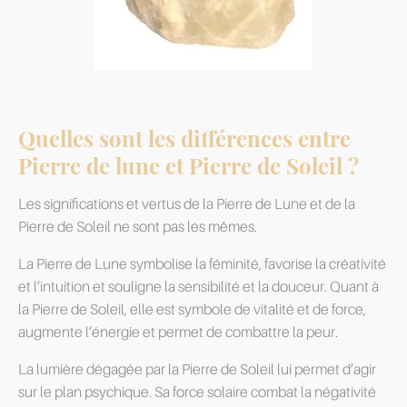
Quelles sont les différences entre
Pierre de lune et Pierre de Soleil ?
Les significations et vertus de la Pierre de Lune et de la
Pierre de Soleil ne sont pas les mêmes.
La Pierre de Lune symbolise la féminité, favorise la créativité
et l’intuition et souligne la sensibilité et la douceur. Quant à
la Pierre de Soleil, elle est symbole de vitalité et de force,
augmente l’énergie et permet de combattre la peur.
La lumière dégagée par la Pierre de Soleil lui permet d’agir
sur le plan psychique. Sa force solaire combat la négativité