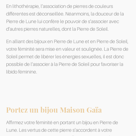
En lithothérapie, l’association de pierres de couleurs
différentes est déconseillée. Néanmoins, la douceur de la
Pierre de Lune lui confère le pouvoir de s’associer avec
d’autres pierres naturelles, dont la Pierre de Soleil.
En alliant des bijoux en Pierre de Lune et en Pierre de Soleil,
votre féminité sera mise en valeur et soulignée. La Pierre de
Soleil permet de libérer les énergies sexuelles, il est donc
possible de l’associer à la Pierre de Soleil pour favoriser la
libido féminine.
Portez un bijou Maison Gaïa
Affirmez votre féminité en portant un bijou en Pierre de
Lune. Les vertus de cette pierre s’accordent à votre