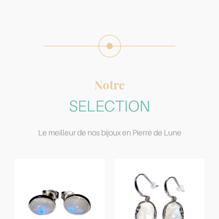
Notre
SELECTION
Le meilleur de nos bijoux en Pierre de Lune