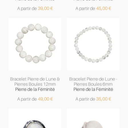
A partir de
39,00
€
A partir de
45,00
€
Bracelet Pierre de Lune &
Bracelet Pierre de Lune -
Pierres Boules 12mm
Pierres Boules 6mm
Pierre de la Féminité
Pierre de la Féminité
A partir de
49,00
€
A partir de
35,00
€