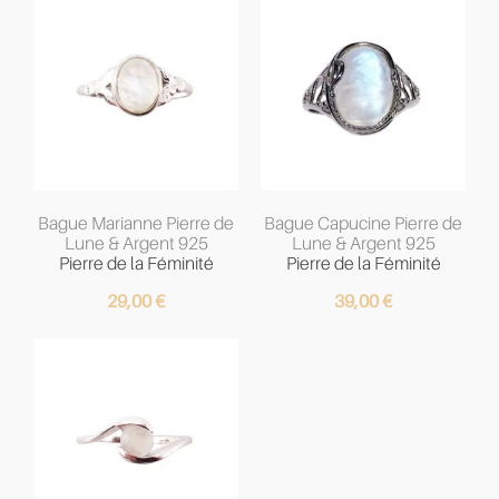
Bague Marianne Pierre de
Bague Capucine Pierre de
Lune & Argent 925
Lune & Argent 925
Pierre de la Féminité
Pierre de la Féminité
29,00
€
39,00
€