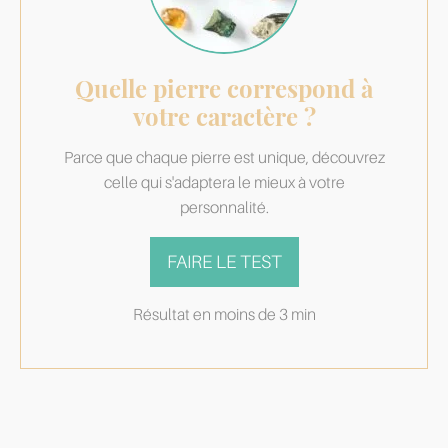
Quelle pierre correspond à
votre caractère ?
Parce que chaque pierre est unique, découvrez
celle qui s'adaptera le mieux à votre
personnalité.
FAIRE LE TEST
Résultat en moins de 3 min