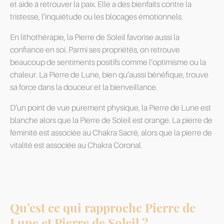
et aide à retrouver la paix. Elle a des bienfaits contre la
tristesse, l’inquiétude ou les blocages émotionnels.
En lithothérapie, la Pierre de Soleil favorise aussi la
confiance en soi. Parmi ses propriétés, on retrouve
beaucoup de sentiments positifs comme l’optimisme ou la
chaleur. La Pierre de Lune, bien qu’aussi bénéfique, trouve
sa force dans la douceur et la bienveillance.
D’un point de vue purement physique, la Pierre de Lune est
blanche alors que la Pierre de Soleil est orange. La pierre de
féminité est associée au Chakra Sacré, alors que la pierre de
vitalité est associée au Chakra Coronal.
Qu’est ce qui rapproche Pierre de
Lune et Pierre de Soleil ?