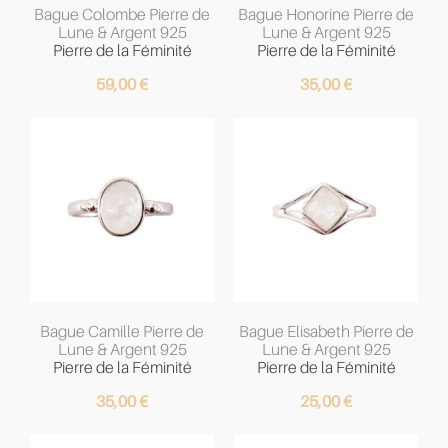
Bague Colombe Pierre de
Bague Honorine Pierre de
Lune & Argent 925
Lune & Argent 925
Pierre de la Féminité
Pierre de la Féminité
59,00
€
35,00
€
Bague Camille Pierre de
Bague Elisabeth Pierre de
Lune & Argent 925
Lune & Argent 925
Pierre de la Féminité
Pierre de la Féminité
35,00
€
25,00
€