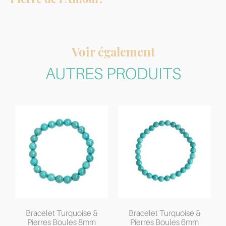
Voir également
AUTRES PRODUITS
Bracelet Turquoise &
Bracelet Turquoise &
Pierres Boules 8mm
Pierres Boules 6mm