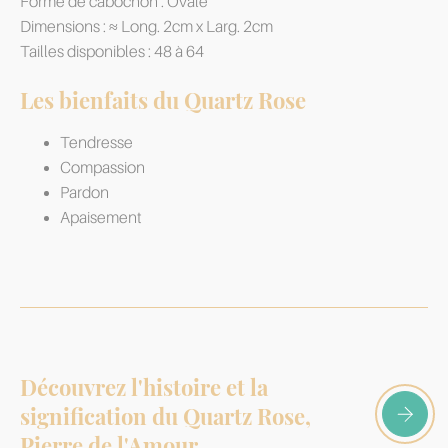
Forme de cabochon : Ovale
Dimensions : ≈ Long. 2cm x Larg. 2cm
Tailles disponibles : 48 à 64
Les bienfaits du Quartz Rose
Tendresse
Compassion
Pardon
Apaisement
Découvrez l'histoire et la
signification du Quartz Rose,
Pierre de l'Amour.