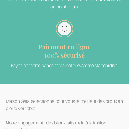
en point relais.
Paiement en ligne
100% sécurisé
Payez par carte bancaire via notre système standardisé.
Maison Gaïa, sélectionne pour vous le meilleur des bijoux en
pierre véritable.
Notre engagement : des bijoux faits main à la finition