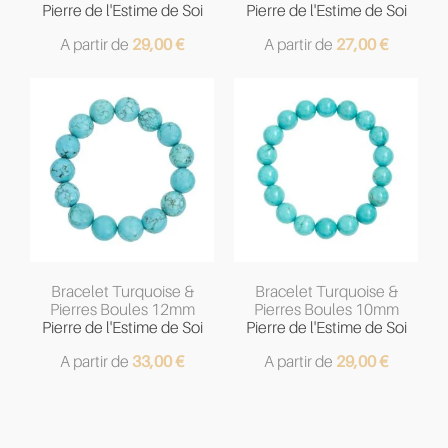
Pierre de l'Estime de Soi
Pierre de l'Estime de Soi
A partir de
29,00
€
A partir de
27,00
€
Bracelet Turquoise &
Bracelet Turquoise &
Pierres Boules 12mm
Pierres Boules 10mm
Pierre de l'Estime de Soi
Pierre de l'Estime de Soi
A partir de
33,00
€
A partir de
29,00
€