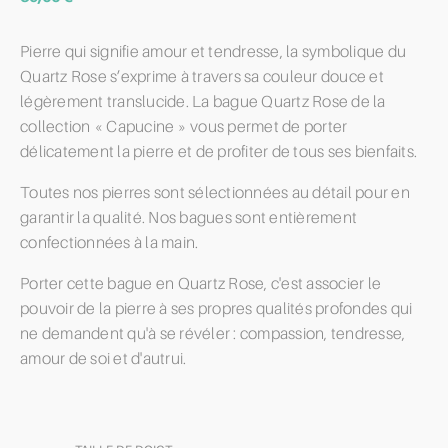
Pierre qui signifie amour et tendresse, la symbolique du
Quartz Rose s’exprime à travers sa couleur douce et
légèrement translucide. La bague Quartz Rose de la
collection « Capucine » vous permet de porter
délicatement la pierre et de profiter de tous ses bienfaits.
Toutes nos pierres sont sélectionnées au détail pour en
garantir la qualité. Nos bagues sont entièrement
confectionnées à la main.
Porter cette bague en Quartz Rose, c'est associer le
pouvoir de la pierre à ses propres qualités profondes qui
ne demandent qu'à se révéler : compassion, tendresse,
amour de soi et d'autrui.