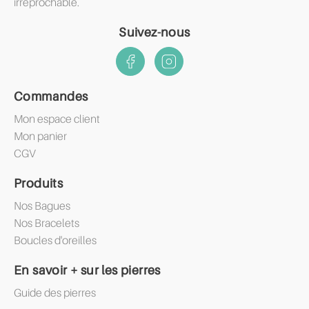
irréprochable.
Suivez-nous
Commandes
Mon espace client
Mon panier
CGV
Produits
Nos Bagues
Nos Bracelets
Boucles d'oreilles
En savoir + sur les pierres
Guide des pierres