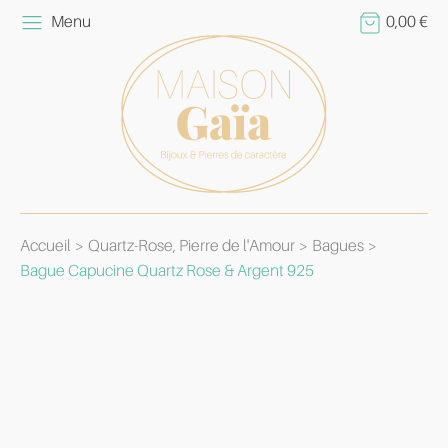
Menu
0,00
€
Accueil
Quartz-Rose, Pierre de l'Amour
Bagues
Bague Capucine Quartz Rose & Argent 925