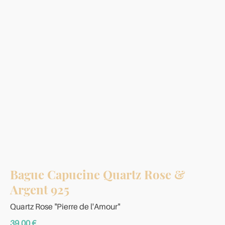
Bague Capucine Quartz Rose &
Argent 925
Quartz Rose "Pierre de l'Amour"
39,00
€