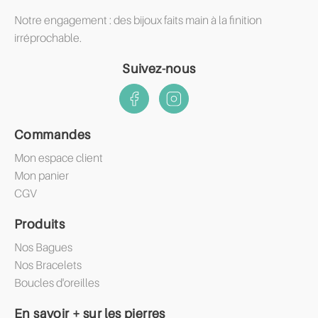
Notre engagement : des bijoux faits main à la finition
irréprochable.
Suivez-nous
Commandes
Mon espace client
Mon panier
CGV
Produits
Nos Bagues
Nos Bracelets
Boucles d'oreilles
En savoir + sur les pierres