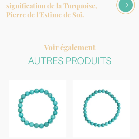
signification de la Turquoise,
Pierre de l'Estime de Soi.
Voir également
AUTRES PRODUITS