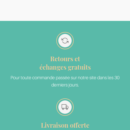
Retours et
échanges gratuits
Pour toute commande passée sur notre site dans les 30
derniers jours.
Livraison offerte