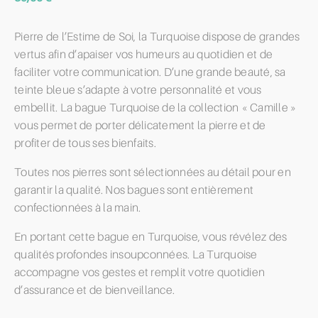
Pierre de l’Estime de Soi, la Turquoise dispose de grandes
vertus afin d’apaiser vos humeurs au quotidien et de
faciliter votre communication. D’une grande beauté, sa
teinte bleue s’adapte à votre personnalité et vous
embellit. La bague Turquoise de la collection « Camille »
vous permet de porter délicatement la pierre et de
profiter de tous ses bienfaits.
Toutes nos pierres sont sélectionnées au détail pour en
garantir la qualité. Nos bagues sont entièrement
confectionnées à la main.
En portant cette bague en Turquoise, vous révélez des
qualités profondes insoupconnées. La Turquoise
accompagne vos gestes et remplit votre quotidien
d’assurance et de bienveillance.