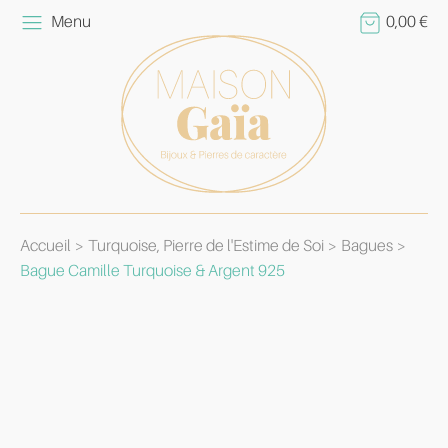
Menu
0,00
€
Accueil
Turquoise, Pierre de l'Estime de Soi
Bagues
Bague Camille Turquoise & Argent 925