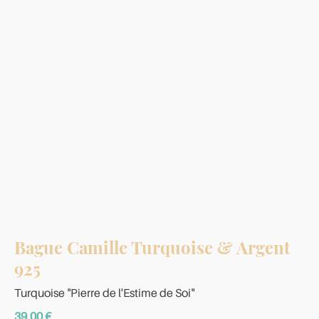
Bague Camille Turquoise & Argent
925
Turquoise "Pierre de l'Estime de Soi"
39,00
€