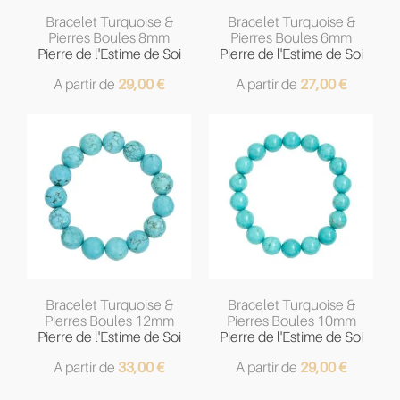
Bracelet Turquoise &
Bracelet Turquoise &
Pierres Boules 8mm
Pierres Boules 6mm
Pierre de l'Estime de Soi
Pierre de l'Estime de Soi
A partir de
29,00
€
A partir de
27,00
€
Bracelet Turquoise &
Bracelet Turquoise &
Pierres Boules 12mm
Pierres Boules 10mm
Pierre de l'Estime de Soi
Pierre de l'Estime de Soi
A partir de
33,00
€
A partir de
29,00
€